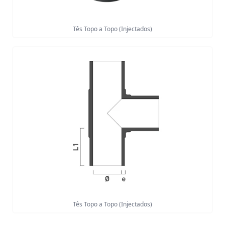
Tês Topo a Topo (Injectados)
Tês Topo a Topo (Injectados)