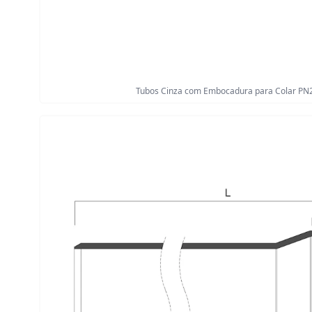
Tubos Cinza com Embocadura para Colar PN2