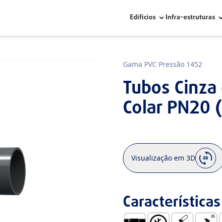
Edifícios
Infra-estruturas
Gama PVC Pressão 1452
Tubos Cinza
Colar PN20 
Visualização em 3D
Características