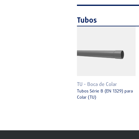
Tubos
TU - Boca de Colar
Tubos Série B (EN 1329) para
Colar (TU)