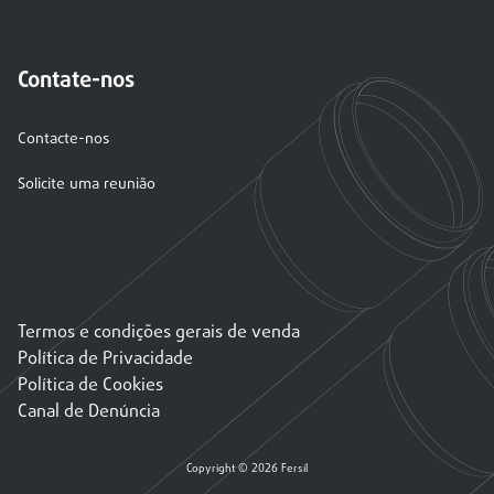
Contate-nos
Contacte-nos
Solicite uma reunião
Termos e condições gerais de venda
Política de Privacidade
Política de Cookies
Canal de Denúncia
Copyright © 2026 Fersil