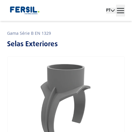
PT
Gama Série B EN 1329
Selas Exteriores