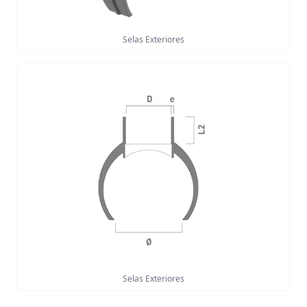
Selas Exteriores
Selas Exteriores