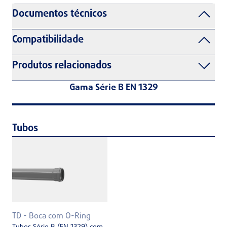
Documentos técnicos
Compatibilidade
Produtos relacionados
Gama Série B EN 1329
Tubos
TD - Boca com O-Ring