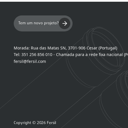
Tem um novo projeto?
Morada:
Rua das Matas SN, 3701-906 Cesar (Portugal)
Tel:
351 256 856 010 - Chamada para a rede fixa nacional (P
fersil@fersil.com
Copyright © 2026 Fersil