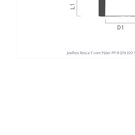
Joelhos Rosca F com Páter PP-R (EN ISO 