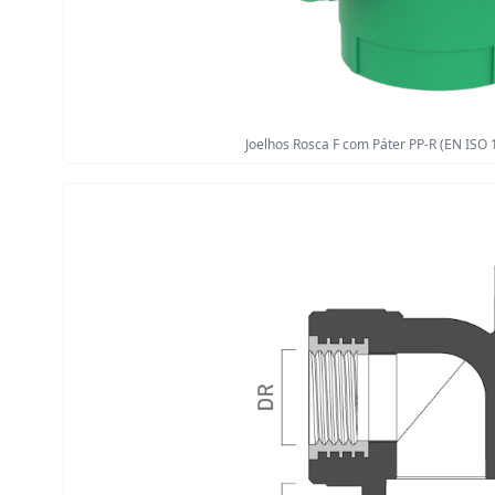
Joelhos Rosca F com Páter PP-R (EN ISO 