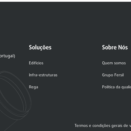
Soluções
Sobre Nós
ortugal)
Edifícios
Quem somos
Infra-estruturas
Grupo Fersil
Rega
Política da qual
Termos e condições gerais de 