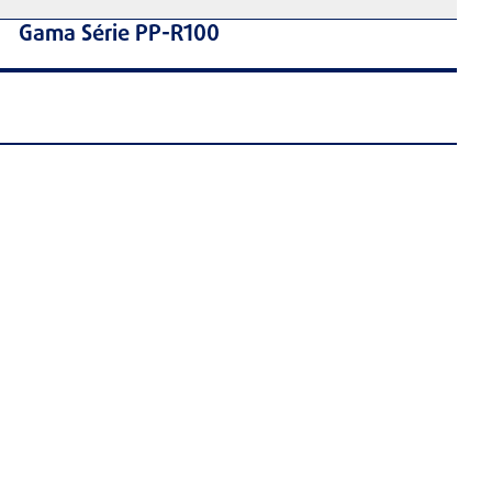
Gama Série PP-R100