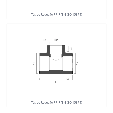
Tês de Redução PP-R (EN ISO 15874)
Tês de Redução PP-R (EN ISO 15874)