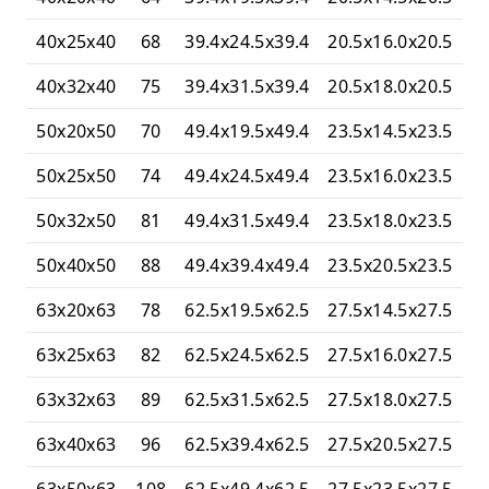
40x25x40
68
39.4x24.5x39.4
20.5x16.0x20.5
40x32x40
75
39.4x31.5x39.4
20.5x18.0x20.5
50x20x50
70
49.4x19.5x49.4
23.5x14.5x23.5
50x25x50
74
49.4x24.5x49.4
23.5x16.0x23.5
50x32x50
81
49.4x31.5x49.4
23.5x18.0x23.5
50x40x50
88
49.4x39.4x49.4
23.5x20.5x23.5
63x20x63
78
62.5x19.5x62.5
27.5x14.5x27.5
63x25x63
82
62.5x24.5x62.5
27.5x16.0x27.5
63x32x63
89
62.5x31.5x62.5
27.5x18.0x27.5
63x40x63
96
62.5x39.4x62.5
27.5x20.5x27.5
63x50x63
108
62.5x49.4x62.5
27.5x23.5x27.5