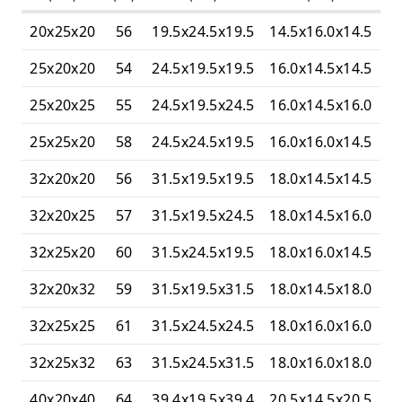
20x25x20
56
19.5x24.5x19.5
14.5x16.0x14.5
25x20x20
54
24.5x19.5x19.5
16.0x14.5x14.5
25x20x25
55
24.5x19.5x24.5
16.0x14.5x16.0
25x25x20
58
24.5x24.5x19.5
16.0x16.0x14.5
32x20x20
56
31.5x19.5x19.5
18.0x14.5x14.5
32x20x25
57
31.5x19.5x24.5
18.0x14.5x16.0
32x25x20
60
31.5x24.5x19.5
18.0x16.0x14.5
32x20x32
59
31.5x19.5x31.5
18.0x14.5x18.0
32x25x25
61
31.5x24.5x24.5
18.0x16.0x16.0
32x25x32
63
31.5x24.5x31.5
18.0x16.0x18.0
40x20x40
64
39.4x19.5x39.4
20.5x14.5x20.5