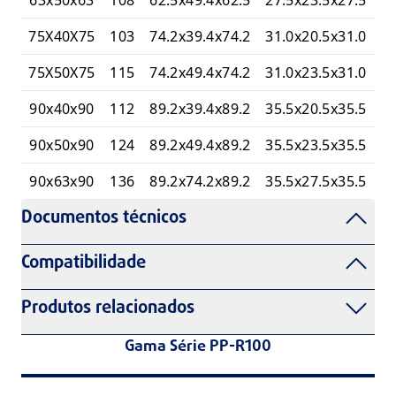
75X40X75
103
74.2x39.4x74.2
31.0x20.5x31.0
75X50X75
115
74.2x49.4x74.2
31.0x23.5x31.0
90x40x90
112
89.2x39.4x89.2
35.5x20.5x35.5
90x50x90
124
89.2x49.4x89.2
35.5x23.5x35.5
90x63x90
136
89.2x74.2x89.2
35.5x27.5x35.5
Documentos técnicos
Compatibilidade
Produtos relacionados
Gama Série PP-R100