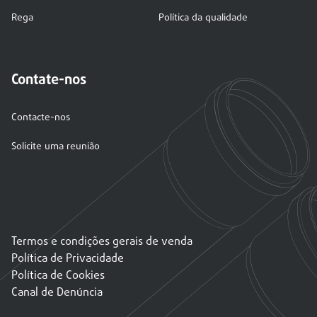
Rega
Política da qualidade
Contate-nos
Contacte-nos
Solicite uma reunião
Termos e condições gerais de venda
Política de Privacidade
Política de Cookies
Canal de Denúncia