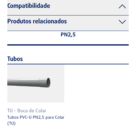
Compatibilidade
Produtos relacionados
PN2,5
Tubos
TU - Boca de Colar
Tubos PVC-U PN2,5 para Colar
(TU)