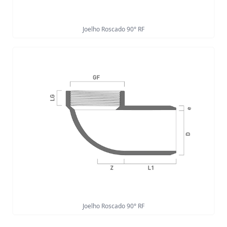
Joelho Roscado 90° RF
Joelho Roscado 90° RF