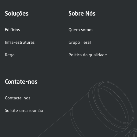
Soluções
Sobre Nós
Edifícios
Quem somos
Infra-estruturas
Grupo Fersil
Rega
Política da qualidade
Contate-nos
Contacte-nos
Solicite uma reunião