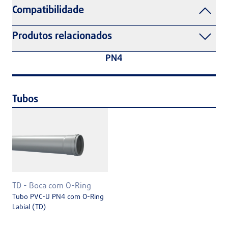
Compatibilidade
Produtos relacionados
PN4
Tubos
TD - Boca com O-Ring
Tubo PVC-U PN4 com O-Ring
Labial (TD)