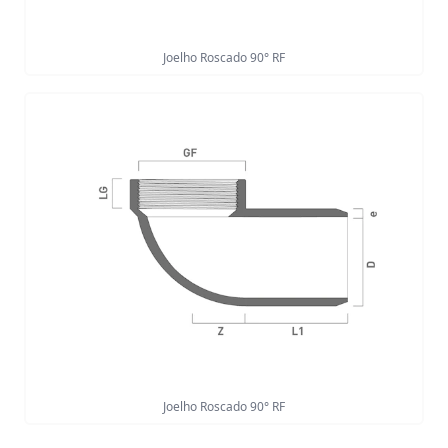
Joelho Roscado 90° RF
Joelho Roscado 90° RF