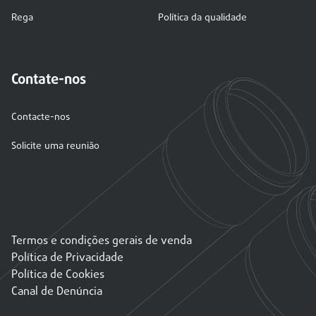
Rega
Política da qualidade
Contate-nos
Contacte-nos
Solicite uma reunião
Termos e condições gerais de venda
Política de Privacidade
Política de Cookies
Canal de Denúncia