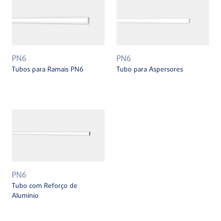
PN6
PN6
Tubos para Ramais PN6
Tubo para Aspersores
PN6
Tubo com Reforço de
Alumínio