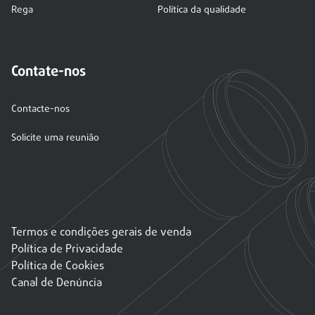
Rega
Política da qualidade
Contate-nos
Contacte-nos
Solicite uma reunião
Termos e condições gerais de venda
Política de Privacidade
Política de Cookies
Canal de Denúncia