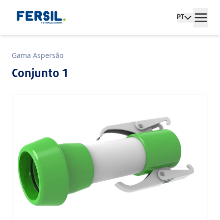
PT
Gama Aspersão
Conjunto 1