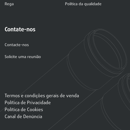
Rega
Política da qualidade
Contate-nos
Contacte-nos
Solicite uma reunião
Termos e condições gerais de venda
Política de Privacidade
Política de Cookies
Canal de Denúncia