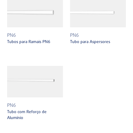
PN6
PN6
Tubos para Ramais PN6
Tubo para Aspersores
PN6
Tubo com Reforço de
Alumínio