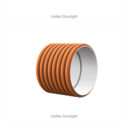
Uniões Duralight
Uniões Duralight