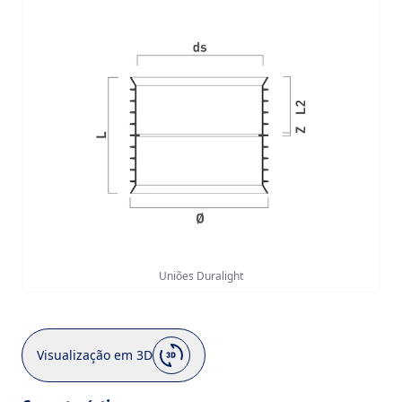
Uniões Duralight
Visualização em 3D