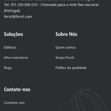
Tel:
351 256 856 010 - Chamada para a rede fixa nacional
(Portugal)
fersil@fersil.com
Soluções
Sobre Nós
Edifícios
Quem somos
Infra-estruturas
Grupo Fersil
Rega
Política da qualidade
Contate-nos
Contacte-nos