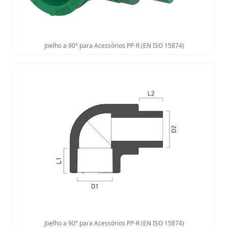
Joelho a 90° para Acessórios PP-R (EN ISO 15874)
Joelho a 90° para Acessórios PP-R (EN ISO 15874)