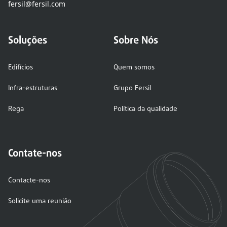
fersil@fersil.com
Soluções
Sobre Nós
Edifícios
Quem somos
Infra-estruturas
Grupo Fersil
Rega
Política da qualidade
Contate-nos
Contacte-nos
Solicite uma reunião