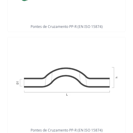
Pontes de Cruzamento PP-R (EN ISO 15874)
Pontes de Cruzamento PP-R (EN ISO 15874)