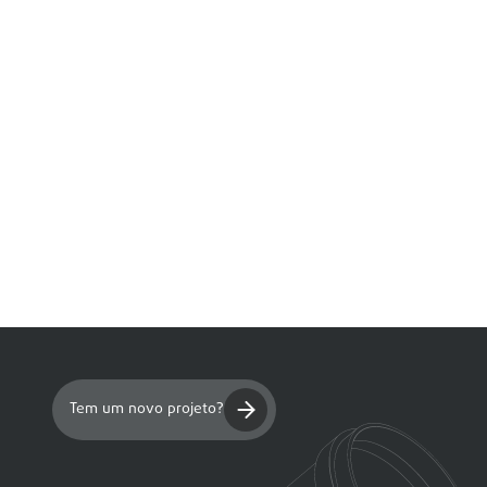
Tem um novo projeto?