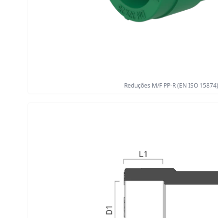
Reduções M/F PP-R (EN ISO 15874