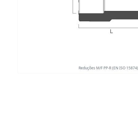
Reduções M/F PP-R (EN ISO 15874