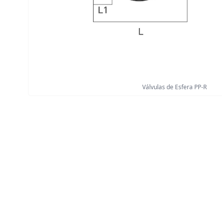
Válvulas de Esfera PP-R