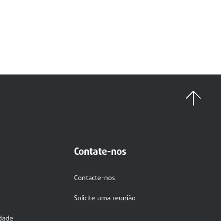
Contate-nos
Contacte-nos
Solicite uma reunião
idade