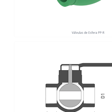
Válvulas de Esfera PP-R