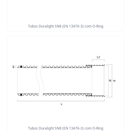
Tubos Duralight SN8 (EN 13476-3) com O-Ring
Tubos Duralight SN8 (EN 13476-3) com O-Ring