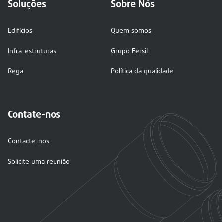
Soluções
Sobre Nós
Edifícios
Quem somos
Infra-estruturas
Grupo Fersil
Rega
Política da qualidade
Contate-nos
Contacte-nos
Solicite uma reunião