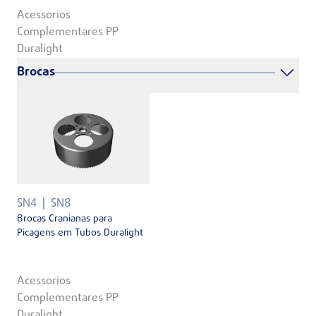
Acessorios
Complementares PP
Duralight
Brocas
SN4
SN8
Brocas Cranianas para
Picagens em Tubos Duralight
Acessorios
Complementares PP
Duralight