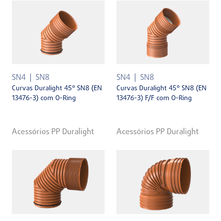
SN4
SN8
SN4
SN8
Curvas Duralight 45° SN8 (EN
Curvas Duralight 45° SN8 (EN
13476-3) com O-Ring
13476-3) F/F com O-Ring
Acessórios PP Duralight
Acessórios PP Duralight