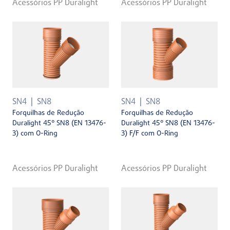
Acessórios PP Duralight
Acessórios PP Duralight
SN4
SN8
SN4
SN8
Forquilhas de Redução
Forquilhas de Redução
Duralight 45° SN8 (EN 13476-
Duralight 45° SN8 (EN 13476-
3) com O-Ring
3) F/F com O-Ring
Acessórios PP Duralight
Acessórios PP Duralight