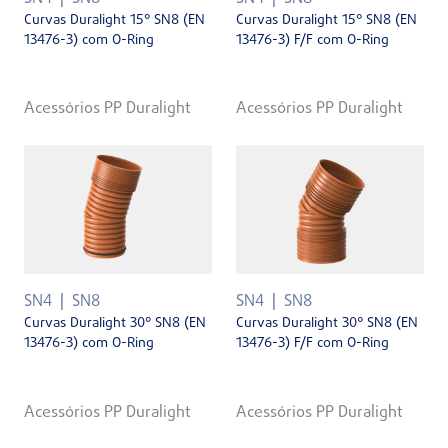
Curvas Duralight 15° SN8 (EN
Curvas Duralight 15° SN8 (EN
13476-3) com O-Ring
13476-3) F/F com O-Ring
Acessórios PP Duralight
Acessórios PP Duralight
SN4
SN8
SN4
SN8
Curvas Duralight 30° SN8 (EN
Curvas Duralight 30° SN8 (EN
13476-3) com O-Ring
13476-3) F/F com O-Ring
Acessórios PP Duralight
Acessórios PP Duralight