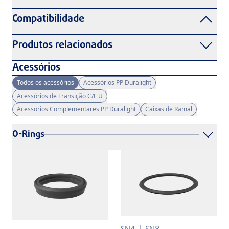
Compatibilidade
Produtos relacionados
Acessórios
Todos os acessórios
Acessórios PP Duralight
Acessórios de Transição C/L U
Acessorios Complementares PP Duralight
Caixas de Ramal
O-Rings