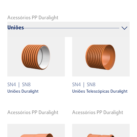
Acessórios PP Duralight
Uniões
SN4
SN8
SN4
SN8
Uniões Duralight
Uniões Telescópicas Duralight
Acessórios PP Duralight
Acessórios PP Duralight