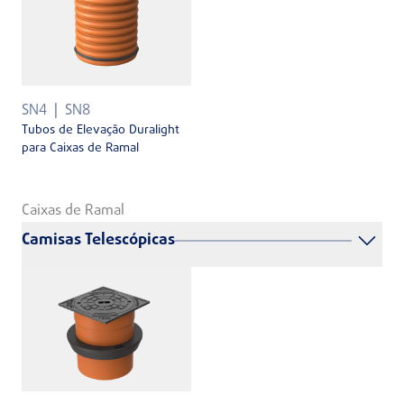
SN4
SN8
Tubos de Elevação Duralight
para Caixas de Ramal
Caixas de Ramal
Camisas Telescópicas