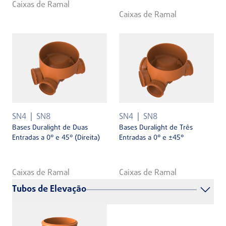
Caixas de Ramal
Caixas de Ramal
SN4
SN8
SN4
SN8
Bases Duralight de Duas
Bases Duralight de Três
Entradas a 0° e 45° (Direita)
Entradas a 0° e ±45°
Caixas de Ramal
Caixas de Ramal
Tubos de Elevação