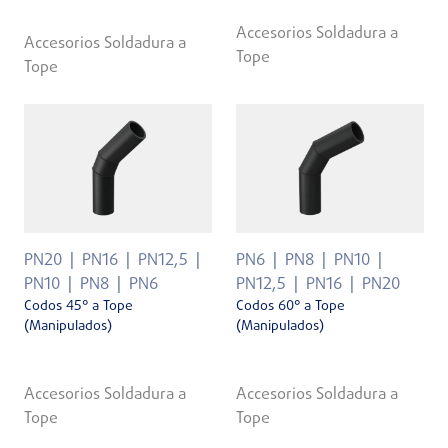
Accesorios Soldadura a
Accesorios Soldadura a
Tope
Tope
PN20
PN16
PN12,5
PN6
PN8
PN10
PN10
PN8
PN6
PN12,5
PN16
PN20
Codos 45° a Tope
Codos 60° a Tope
(Manipulados)
(Manipulados)
Accesorios Soldadura a
Accesorios Soldadura a
Tope
Tope