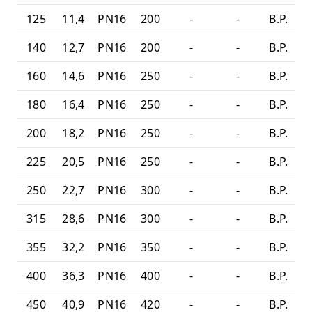
125
11,4
PN16
200
-
-
B.P.
140
12,7
PN16
200
-
-
B.P.
160
14,6
PN16
250
-
-
B.P.
180
16,4
PN16
250
-
-
B.P.
200
18,2
PN16
250
-
-
B.P.
225
20,5
PN16
250
-
-
B.P.
250
22,7
PN16
300
-
-
B.P.
315
28,6
PN16
300
-
-
B.P.
355
32,2
PN16
350
-
-
B.P.
400
36,3
PN16
400
-
-
B.P.
450
40,9
PN16
420
-
-
B.P.