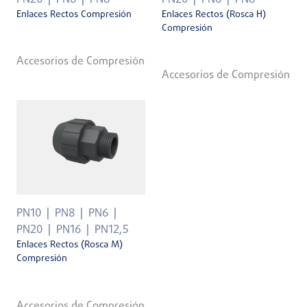
Enlaces Rectos Compresión
Enlaces Rectos (Rosca H)
Compresión
Accesorios de Compresión
Accesorios de Compresión
PN10
PN8
PN6
PN20
PN16
PN12,5
Enlaces Rectos (Rosca M)
Compresión
Accesorios de Compresión