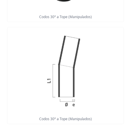
Codos 30° a Tope (Manipulados)
Codos 30° a Tope (Manipulados)