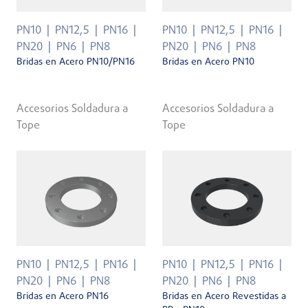
PN10
PN12,5
PN16
PN10
PN12,5
PN16
PN20
PN6
PN8
PN20
PN6
PN8
Bridas en Acero PN10/PN16
Bridas en Acero PN10
Accesorios Soldadura a
Accesorios Soldadura a
Tope
Tope
PN10
PN12,5
PN16
PN10
PN12,5
PN16
PN20
PN6
PN8
PN20
PN6
PN8
Bridas en Acero PN16
Bridas en Acero Revestidas a