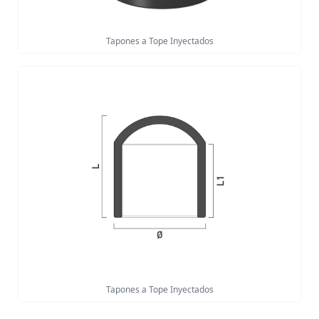
Tapones a Tope Inyectados
Tapones a Tope Inyectados