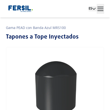
ES
Gama PEAD con Banda Azul MRS100
Tapones a Tope Inyectados